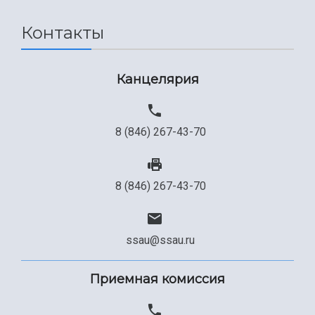
Сведения об образовательной организации
Контакты
Официальные документы
Канцелярия
8 (846) 267-43-70
8 (846) 267-43-70
ssau@ssau.ru
Приемная комиссия