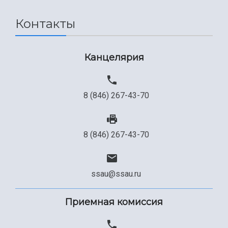
Сведения об образовательной организации
Контакты
Официальные документы
Канцелярия
8 (846) 267-43-70
8 (846) 267-43-70
ssau@ssau.ru
Приемная комиссия