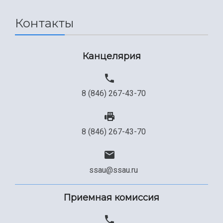
Сведения об образовательной организации
Контакты
Официальные документы
Канцелярия
8 (846) 267-43-70
8 (846) 267-43-70
ssau@ssau.ru
Приемная комиссия