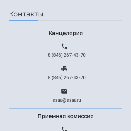
Сведения об образовательной организации
Контакты
Официальные документы
Канцелярия
8 (846) 267-43-70
8 (846) 267-43-70
ssau@ssau.ru
Приемная комиссия