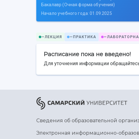
Бакалавр (Очная форма обучения)
Начало учебного года: 01.09.2025
—
ЛЕКЦИЯ
—
ПРАКТИКА
—
ЛАБОРАТОРНА
Расписание пока не введено!
Для уточнения информации обращайтесь
Сведения об образовательной органи
Электронная информационно-образов