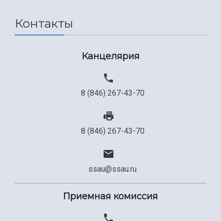
Сведения об образовательной организации
Контакты
Официальные документы
Канцелярия
8 (846) 267-43-70
8 (846) 267-43-70
ssau@ssau.ru
Приемная комиссия