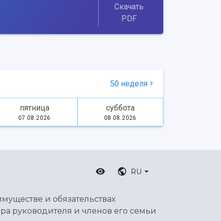
Скачать
PDF
50 неделя
пятница
суббота
07.08.2026
08.08.2026
RU
имуществе и обязательствах
ра руководителя и членов его семьи