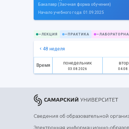
Бакалавр (Заочная форма обучения)
Начало учебного года: 01.09.2025
—
ЛЕКЦИЯ
—
ПРАКТИКА
—
ЛАБОРАТОРНА
48 неделя
понедельник
втор
Время
03.08.2026
04.08
Сведения об образовательной органи
Электронная информационно-образов