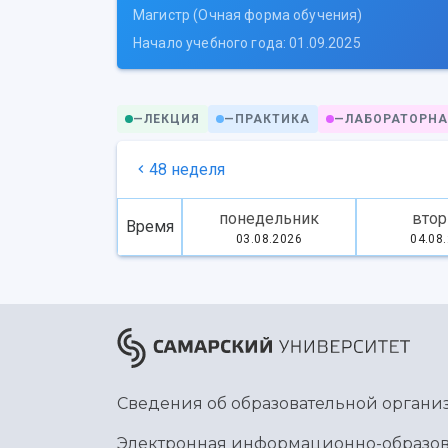
Магистр (Очная форма обучения)
Начало учебного года: 01.09.2025
—
ЛЕКЦИЯ
—
ПРАКТИКА
—
ЛАБОРАТОРНА
48 неделя
понедельник
втор
Время
03.08.2026
04.08
Сведения об образовательной органи
Электронная информационно-образов