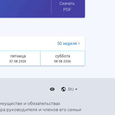
Скачать
PDF
50 неделя
пятница
суббота
07.08.2026
08.08.2026
RU
имуществе и обязательствах
ра руководителя и членов его семьи