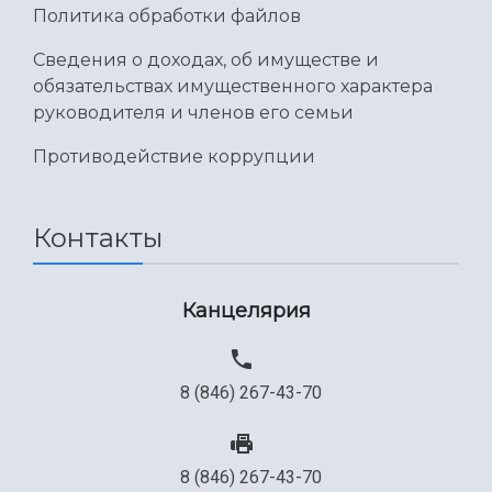
Политика обработки файлов
Сведения о доходах, об имуществе и
обязательствах имущественного характера
руководителя и членов его семьи
Противодействие коррупции
Контакты
Канцелярия
8 (846) 267-43-70
8 (846) 267-43-70