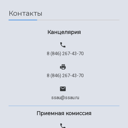
Сведения об образовательной организации
Контакты
Официальные документы
Канцелярия
8 (846) 267-43-70
8 (846) 267-43-70
ssau@ssau.ru
Приемная комиссия