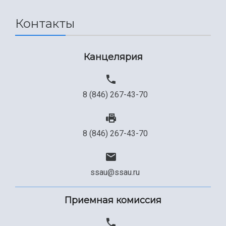
Сведения об образовательной организации
Контакты
Официальные документы
Канцелярия
8 (846) 267-43-70
8 (846) 267-43-70
ssau@ssau.ru
Приемная комиссия