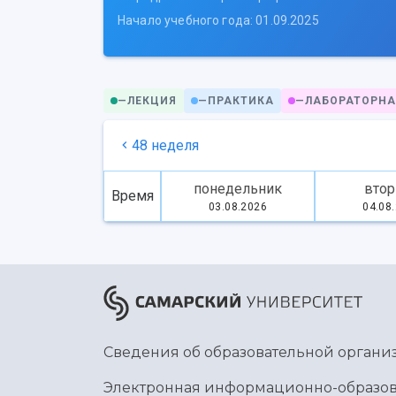
Начало учебного года: 01.09.2025
—
ЛЕКЦИЯ
—
ПРАКТИКА
—
ЛАБОРАТОРНА
48 неделя
понедельник
втор
Время
03.08.2026
04.08
Сведения об образовательной органи
Электронная информационно-образов