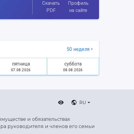
Скачать
Профиль
PDF
на сайте
50 неделя
пятница
суббота
07.08.2026
08.08.2026
RU
имуществе и обязательствах
ра руководителя и членов его семьи