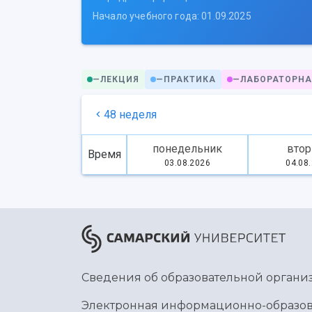
Начало учебного года: 01.09.2025
—
ЛЕКЦИЯ
—
ПРАКТИКА
—
ЛАБОРАТОРНА
48 неделя
понедельник
втор
Время
03.08.2026
04.08
Сведения об образовательной органи
Электронная информационно-образов