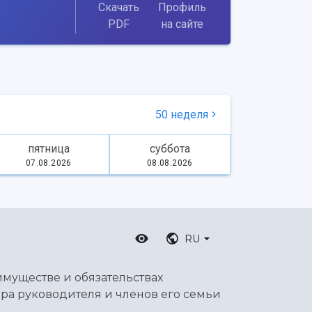
Скачать
Профиль
PDF
на сайте
50 неделя
пятница
суббота
07.08.2026
08.08.2026
RU
имуществе и обязательствах
ра руководителя и членов его семьи