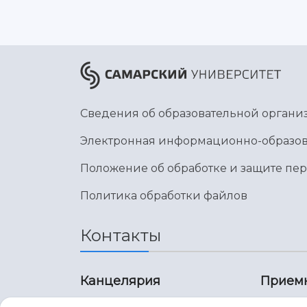
Сведения об образовательной органи
Электронная информационно-образов
Положение об обработке и защите пе
Политика обработки файлов
Контакты
Канцелярия
Прием