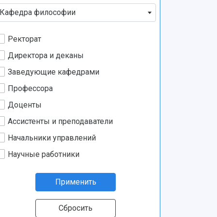
Кафедра философии
Ректорат
Директора и деканы
Заведующие кафедрами
Профессора
Доценты
Ассистенты и преподаватели
Начальники управлений
Научные работники
Применить
Сбросить