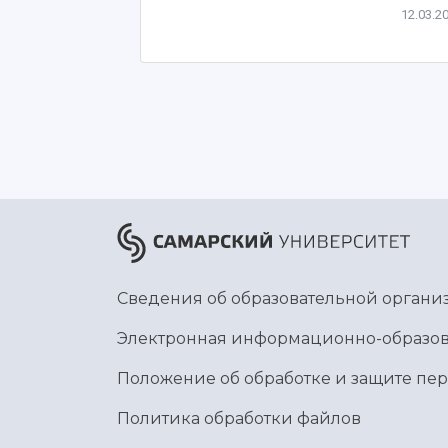
12.03.2
Сведения об образовательной органи
Электронная информационно-образов
Положение об обработке и защите пе
Политика обработки файлов