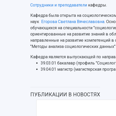
Сотрудники и преподаватели
кафедры.
Кафедра была открыта на социологическом 
наук
Егорова Светлана Вячеславовна
. Осн
обучающихся на специальности "социология"
ориентированные на развитие знаний в обл
направленные на развитие компетенций в о
"Методы анализа социологических данных" 
Кафедра является выпускающей по направ
39.03.01 бакалавр (профиль "Социологи
39.04.01 магистр (магистерская прогр
ПУБЛИКАЦИИ В НОВОСТЯХ