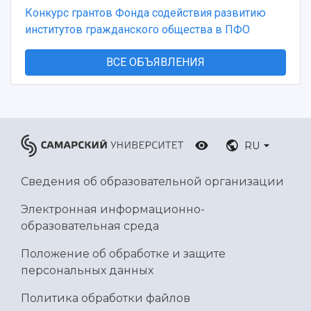
Конкурс грантов Фонда содействия развитию
институтов гражданского общества в ПФО
ВСЕ ОБЪЯВЛЕНИЯ
RU
Сведения об образовательной организации
Электронная информационно-
образовательная среда
Положение об обработке и защите
персональных данных
Политика обработки файлов