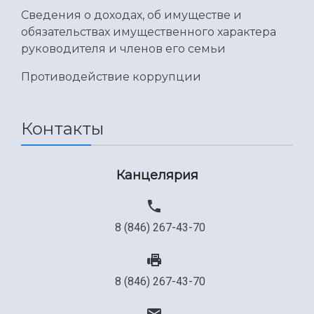
Сведения о доходах, об имуществе и
обязательствах имущественного характера
руководителя и членов его семьи
Противодействие коррупции
Контакты
Канцелярия
8 (846) 267-43-70
8 (846) 267-43-70