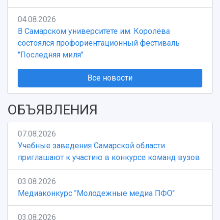
04.08.2026
В Самарском университете им. Королёва
состоялся профориентационный фестиваль
"Последняя миля"
Все новости
ОБЪЯВЛЕНИЯ
07.08.2026
Учебные заведения Самарской области
приглашают к участию в конкурсе команд вузов
03.08.2026
Медиаконкурс "Молодежные медиа ПФО"
03.08.2026