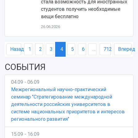
стала возможность для иностранных
студентов получить необходимые
вещи бесплатно
26.06.2026
Назад
1
2
3
4
5
6
…
712
Вперед
СОБЫТИЯ
04.09 - 06.09
Межрегиональный научно-практический
семинар "Стратегирование международной
деятельности российских университетов в
системе национальных приоритетов и интересов
регионального развития"
15.09 - 16.09