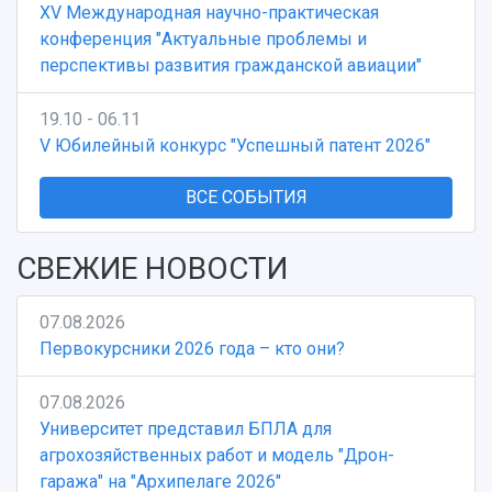
XV Международная научно-практическая
конференция "Актуальные проблемы и
перспективы развития гражданской авиации"
19.10 - 06.11
V Юбилейный конкурс "Успешный патент 2026"
ВСЕ СОБЫТИЯ
СВЕЖИЕ НОВОСТИ
07.08.2026
Первокурсники 2026 года – кто они?
07.08.2026
Университет представил БПЛА для
агрохозяйственных работ и модель "Дрон-
гаража" на "Архипелаге 2026"