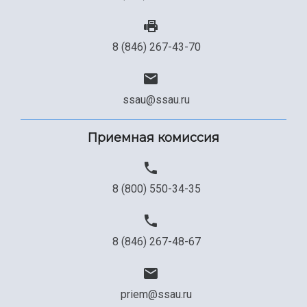
8 (846) 267-43-70
ssau@ssau.ru
Приемная комиссия
8 (800) 550-34-35
8 (846) 267-48-67
priem@ssau.ru