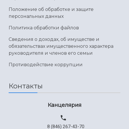
Положение об обработке и защите
персональных данных
Политика обработки файлов
Сведения о доходах, об имуществе и
обязательствах имущественного характера
руководителя и членов его семьи
Противодействие коррупции
Контакты
Канцелярия
8 (846) 267-43-70