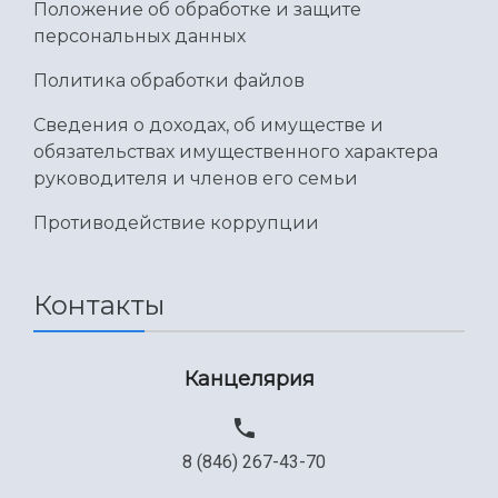
Положение об обработке и защите
персональных данных
Политика обработки файлов
Сведения о доходах, об имуществе и
обязательствах имущественного характера
руководителя и членов его семьи
Противодействие коррупции
Контакты
Канцелярия
8 (846) 267-43-70