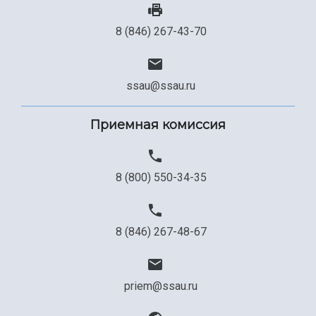
8 (846) 267-43-70
ssau@ssau.ru
Приемная комиссия
8 (800) 550-34-35
8 (846) 267-48-67
priem@ssau.ru