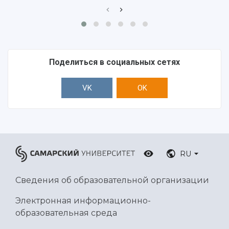
Поделиться в социальных сетях
VK
OK
RU
Сведения об образовательной организации
Электронная информационно-
образовательная среда