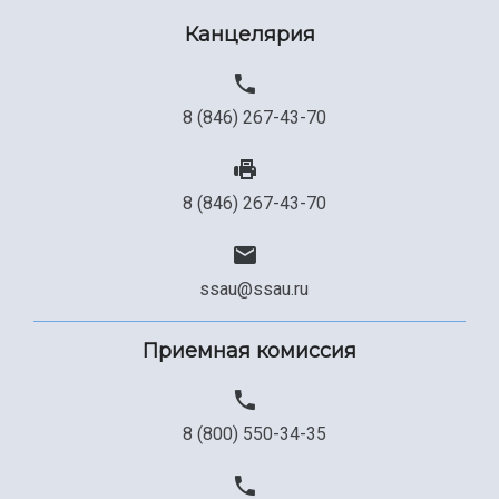
Сведения об образовательной организации
Канцелярия
Официальные документы
8 (846) 267-43-70
8 (846) 267-43-70
ssau@ssau.ru
Приемная комиссия
8 (800) 550-34-35