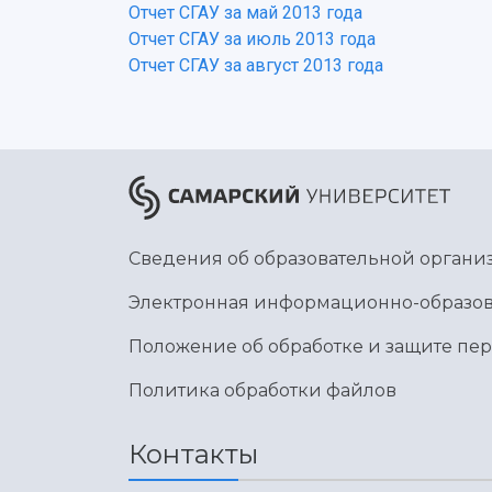
Отчет СГАУ за май 2013 года
Отчет СГАУ за июль 2013 года
Отчет СГАУ за август 2013 года
Сведения об образовательной органи
Электронная информационно-образов
Положение об обработке и защите пе
Политика обработки файлов
Контакты