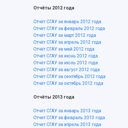
Отчёты 2012 года
Отчёт СГАУ за январь 2012 года
Отчёт СГАУ за февраль 2012 года
Отчёт СГАУ за март 2012 года
Отчёт СГАУ за апрель 2012 года
Отчёт СГАУ за май 2012 года
Отчёт СГАУ за июнь 2012 года
Отчёт СГАУ за июль 2012 года
Отчёт СГАУ за август 2012 года
Отчёт СГАУ за сентябрь 2012 года
Отчёт СГАУ за октябрь 2012 года
Отчёты 2013 года
Отчёт СГАУ за январь 2013 года
Отчет СГАУ за февраль 2013 года
Отчет СГАУ за апрель 2013 года