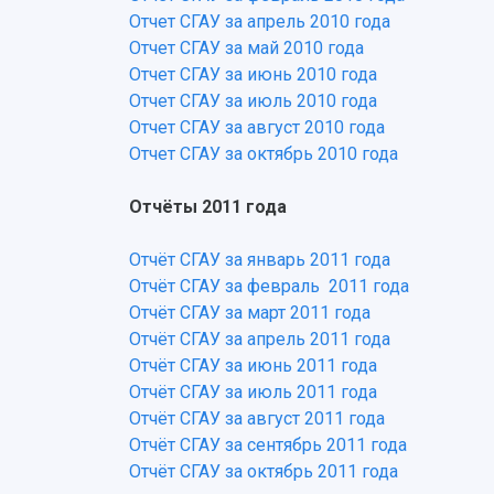
Отчет СГАУ за апрель 2010 года
Отчет СГАУ за май 2010 года
Отчет СГАУ за июнь 2010 года
Отчет СГАУ за июль 2010 года
Отчет СГАУ за август 2010 года
Отчет СГАУ за октябрь 2010 года
Отчёты 2011 года
Отчёт СГАУ за январь 2011 года
Отчёт СГАУ за февраль 2011 года
Отчёт СГАУ за март 2011 года
Отчёт СГАУ за апрель 2011 года
Отчёт СГАУ за июнь 2011 года
Отчёт СГАУ за июль 2011 года
Отчёт СГАУ за август 2011 года
Отчёт СГАУ за сентябрь 2011 года
Отчёт СГАУ за октябрь 2011 года