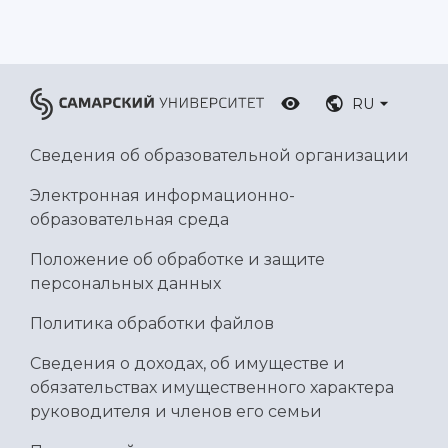
Умный дом бабочек
Международный межвузовский кампус
Сведения об образовательной организации
RU
Официальные документы
Сведения об образовательной организации
Электронная информационно-
образовательная среда
Положение об обработке и защите
персональных данных
Политика обработки файлов
Сведения о доходах, об имуществе и
обязательствах имущественного характера
руководителя и членов его семьи