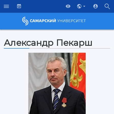
Александр Пекарш
НАЗАД