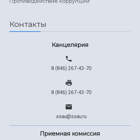
Противодействие коррупции
Контакты
Канцелярия
8 (846) 267-43-70
8 (846) 267-43-70
ssau@ssau.ru
Приемная комиссия