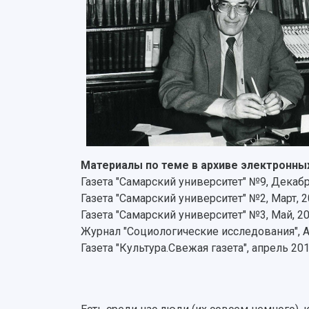
Материалы по теме в архиве электронны
Газета "Самарский университет" №9, Декабр
Газета "Самарский университет" №2, Март, 2
Газета "Самарский университет" №3, Май, 20
Журнал "Социологические исследования", А
Газета "Культура.Свежая газета", апрель 201