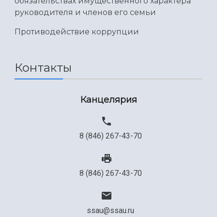
обязательствах имущественного характера
руководителя и членов его семьи
Противодействие коррупции
Контакты
Канцелярия
8 (846) 267-43-70
8 (846) 267-43-70
ssau@ssau.ru