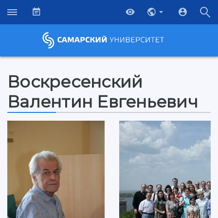
Воскресенский
Валентин Евгеньевич