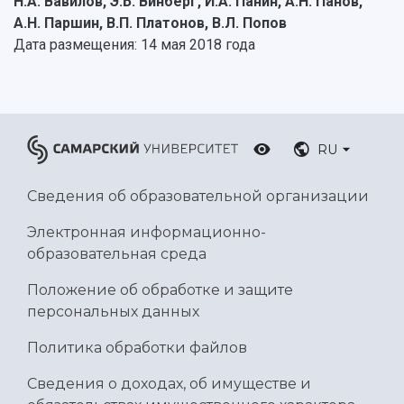
Н.А. Вавилов, Э.Б. Винберг, И.А. Панин, А.Н. Панов,
А.Н. Паршин, В.П. Платонов, В.Л. Попов
Дата размещения: 14 мая 2018 года
RU
Сведения об образовательной организации
Электронная информационно-
образовательная среда
Положение об обработке и защите
персональных данных
Политика обработки файлов
Сведения о доходах, об имуществе и