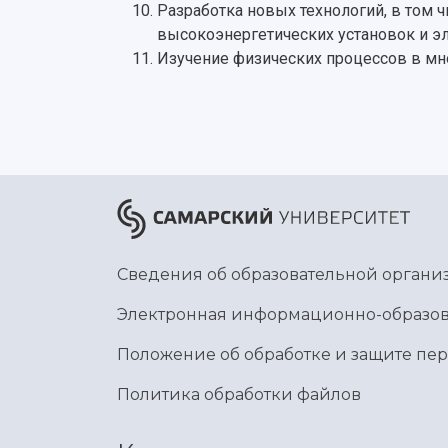
Разработка новых технологий, в том 
высокоэнергетических установок и э
Изучение физических процессов в м
Сведения об образовательной органи
Электронная информационно-образов
Положение об обработке и защите пе
Политика обработки файлов