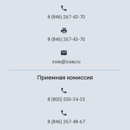
Сведения об образовательной организации
8 (846) 267-43-70
Официальные документы
8 (846) 267-43-70
ssau@ssau.ru
Приемная комиссия
8 (800) 550-34-35
8 (846) 267-48-67