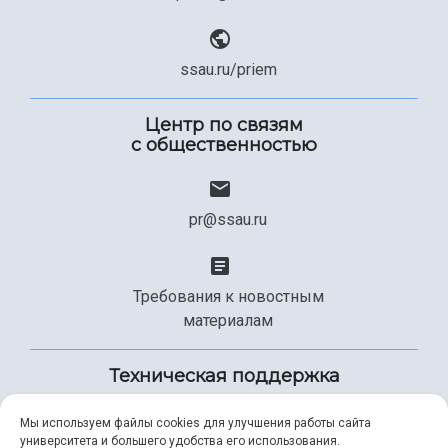
ssau.ru/priem
Центр по связям
с общественностью
pr@ssau.ru
Требования к новостным
материалам
Техническая поддержка
Мы используем файлы cookies для улучшения работы сайта
университета и большего удобства его использования.