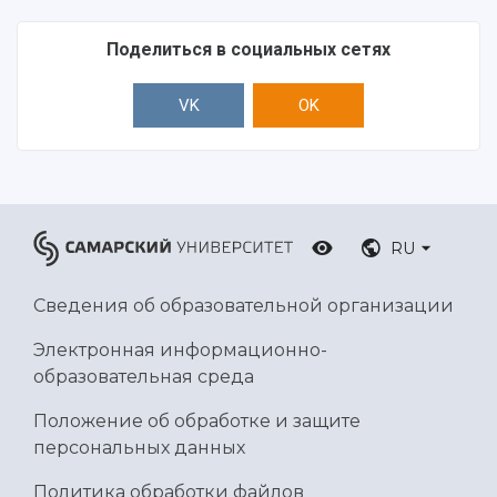
Поделиться в социальных сетях
VK
OK
RU
Сведения об образовательной организации
Электронная информационно-
образовательная среда
Положение об обработке и защите
персональных данных
Политика обработки файлов