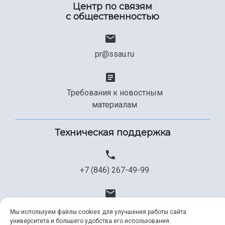
Центр по связям
с общественностью
pr@ssau.ru
Требования к новостным
материалам
Техническая поддержка
+7 (846) 267-49-99
help@ssau.ru
Мы используем файлы cookies для улучшения работы сайта
университета и большего удобства его использования.