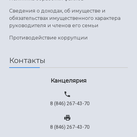
Сведения о доходах, об имуществе и
обязательствах имущественного характера
руководителя и членов его семьи
Противодействие коррупции
Контакты
Канцелярия
8 (846) 267-43-70
8 (846) 267-43-70