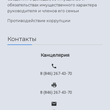
обязательствах имущественного характера
руководителя и членов его семьи
Противодействие коррупции
Контакты
Канцелярия
8 (846) 267-43-70
8 (846) 267-43-70