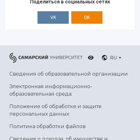
Поделиться в социальных сетях
VK
OK
RU
Сведения об образовательной организации
Электронная информационно-
образовательная среда
Положение об обработке и защите
персональных данных
Политика обработки файлов
Сведения о доходах, об имуществе и