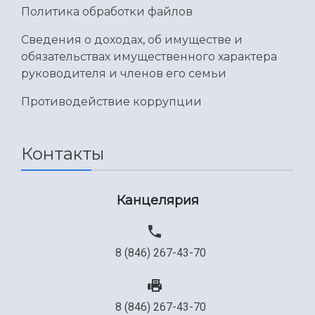
Политика обработки файлов
Сведения о доходах, об имуществе и
обязательствах имущественного характера
руководителя и членов его семьи
Противодействие коррупции
Контакты
Канцелярия
8 (846) 267-43-70
8 (846) 267-43-70