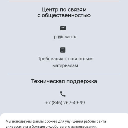
Центр по связям
с общественностью
pr@ssau.ru
Требования к новостным
материалам
Техническая поддержка
+7 (846) 267-49-99
Мы используем файлы cookies для улучшения работы сайта
help@ssau.ru
университета и большего удобства его использования.