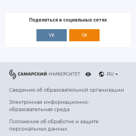
Поделиться в социальных сетях
VK
OK
RU
Сведения об образовательной организации
Электронная информационно-
образовательная среда
Положение об обработке и защите
персональных данных