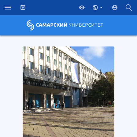
НАЗАД