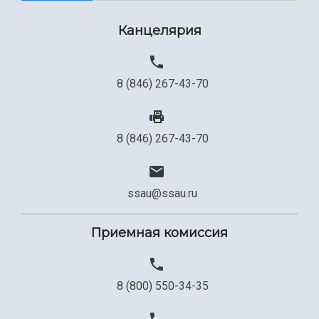
Канцелярия
8 (846) 267-43-70
8 (846) 267-43-70
ssau@ssau.ru
Приемная комиссия
8 (800) 550-34-35