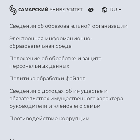
RU
Сведения об образовательной организации
Электронная информационно-
образовательная среда
Положение об обработке и защите
персональных данных
Политика обработки файлов
Сведения о доходах, об имуществе и
обязательствах имущественного характера
руководителя и членов его семьи
Противодействие коррупции