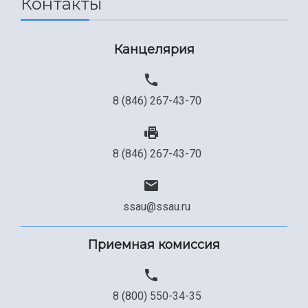
Контакты
Канцелярия
8 (846) 267-43-70
8 (846) 267-43-70
ssau@ssau.ru
Приемная комиссия
8 (800) 550-34-35