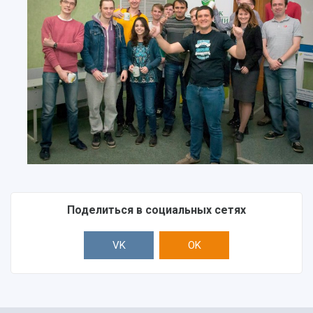
Поделиться в социальных сетях
VK
OK