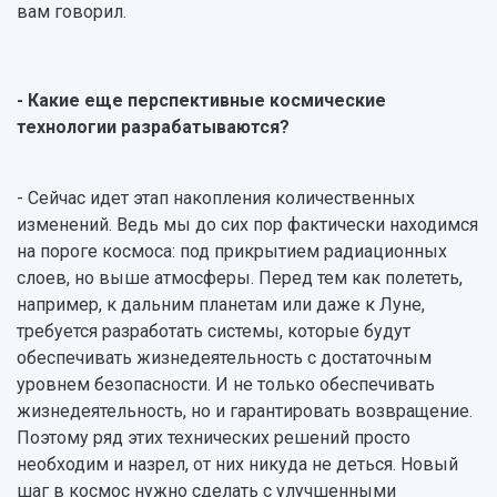
вам говорил.
- Какие еще перспективные космические
технологии разрабатываются?
- Сейчас идет этап накопления количественных
изменений. Ведь мы до сих пор фактически находимся
на пороге космоса: под прикрытием радиационных
слоев, но выше атмосферы. Перед тем как полететь,
например, к дальним планетам или даже к Луне,
требуется разработать системы, которые будут
обеспечивать жизнедеятельность с достаточным
уровнем безопасности. И не только обеспечивать
жизнедеятельность, но и гарантировать возвращение.
Поэтому ряд этих технических решений просто
необходим и назрел, от них никуда не деться. Новый
шаг в космос нужно сделать с улучшенными