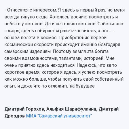
- Относятся с интересом. Я здесь в первый раз, но меня
всегда тянуло сюда. Хотелось воочию посмотреть и
побыть у истоков. Да и не только истоков. Собственно
говоря, здесь собирается ракета-носитель, а это ―
основа полета в космос. Приобретение первой
космической скорости происходит именно благодаря
самарским изделиям. Поэтому земля эта богата
своими возможностями, талантами, историей. Мне
очень приятно здесь находиться. Надеюсь, что за то
короткое время, которое я здесь, я успею посмотреть
как можно больше, чтобы получить свой собственный
опыт, и даже что-то отложить на будущее.
Дмитрий Горохов, Альфия Шарифуллина, Дмитрий
Дроздов
МИА "Самарский университет"