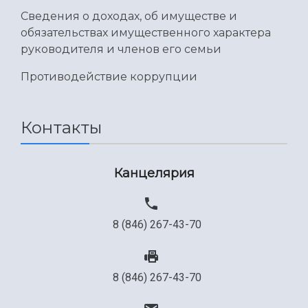
Сведения о доходах, об имуществе и
обязательствах имущественного характера
руководителя и членов его семьи
Противодействие коррупции
Контакты
Канцелярия
8 (846) 267-43-70
8 (846) 267-43-70