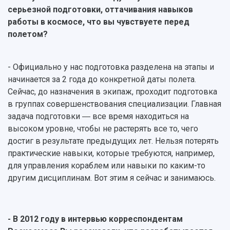
серьезной подготовки, оттачивания навыков
работы в космосе, что вы чувствуете перед
полетом?
- Официально у нас подготовка разделена на этапы и
начинается за 2 года до конкретной даты полета.
Сейчас, до назначения в экипаж, проходит подготовка
в группах совершенствования специализации. Главная
задача подготовки ― все время находиться на
высоком уровне, чтобы не растерять все то, чего
достиг в результате предыдущих лет. Нельзя потерять
практические навыки, которые требуются, например,
для управления кораблем или навыки по каким-то
другим дисциплинам. Вот этим я сейчас и занимаюсь.
- В 2012 году в интервью корреспондентам