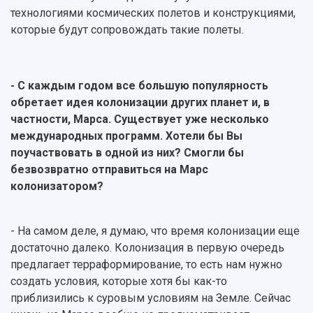
технологиями космических полетов и конструкциями,
которые будут сопровождать такие полеты.
- С каждым годом все большую популярность
обретает идея колонизации других планет и, в
частности, Марса. Существует уже несколько
международных программ. Хотели бы Вы
поучаствовать в одной из них? Смогли бы
безвозвратно отправиться на Марс
колонизатором?
- На самом деле, я думаю, что время колонизации еще
достаточно далеко. Колонизация в первую очередь
предлагает терраформирование, то есть нам нужно
создать условия, которые хотя бы как-то
приблизились к суровым условиям на Земле. Сейчас