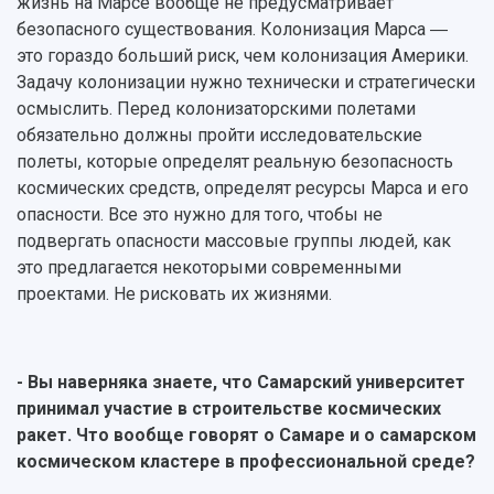
жизнь на Марсе вообще не предусматривает
безопасного существования. Колонизация Марса ―
это гораздо больший риск, чем колонизация Америки.
Задачу колонизации нужно технически и стратегически
осмыслить. Перед колонизаторскими полетами
обязательно должны пройти исследовательские
полеты, которые определят реальную безопасность
космических средств, определят ресурсы Марса и его
опасности. Все это нужно для того, чтобы не
подвергать опасности массовые группы людей, как
это предлагается некоторыми современными
проектами. Не рисковать их жизнями.
- Вы наверняка знаете, что Самарский университет
принимал участие в строительстве космических
ракет. Что вообще говорят о Самаре и о самарском
космическом кластере в профессиональной среде?