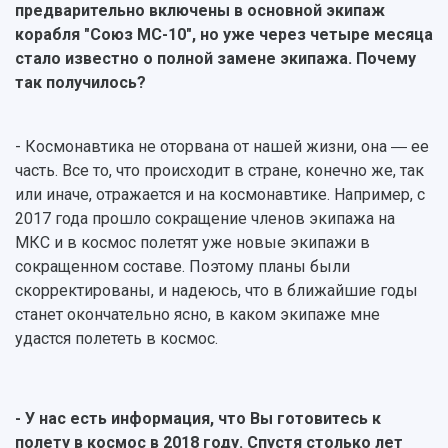
предварительно включены в основной экипаж
корабля "Союз МС-10", но уже через четыре месяца
стало известно о полной замене экипажа. Почему
так получилось?
- Космонавтика не оторвана от нашей жизни, она ― ее
часть. Все то, что происходит в стране, конечно же, так
или иначе, отражается и на космонавтике. Например, с
2017 года прошло сокращение членов экипажа на
МКС и в космос полетят уже новые экипажи в
сокращенном составе. Поэтому планы были
скорректированы, и надеюсь, что в ближайшие годы
станет окончательно ясно, в каком экипаже мне
удастся полететь в космос.
- У нас есть информация, что Вы готовитесь к
полету в космос в 2018 году. Спустя столько лет