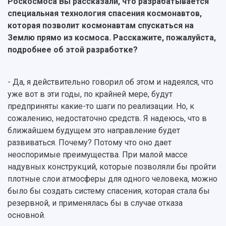
Роскосмоса Вы рассказали, что разрабатывается
специальная технология спасения космонавтов,
которая позволит космонавтам спускаться на
Землю прямо из космоса. Расскажите, пожалуйста,
подробнее об этой разработке?
- Да, я действительно говорил об этом и надеялся, что
уже вот в эти годы, по крайней мере, будут
предприняты какие-то шаги по реализации. Но, к
сожалению, недостаточно средств. Я надеюсь, что в
ближайшем будущем это направление будет
развиваться. Почему? Потому что оно дает
неоспоримые преимущества. При малой массе
надувных конструкций, которые позволяли бы пройти
плотные слои атмосферы для одного человека, можно
было бы создать систему спасения, которая стала бы
резервной, и применялась бы в случае отказа
основной.