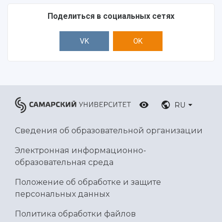
Поделиться в социальных сетях
VK
OK
RU
Сведения об образовательной организации
Электронная информационно-
образовательная среда
Положение об обработке и защите
персональных данных
Политика обработки файлов