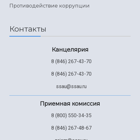
Противодействие коррупции
Контакты
Канцелярия
8 (846) 267-43-70
8 (846) 267-43-70
ssau@ssau.ru
Приемная комиссия
8 (800) 550-34-35
8 (846) 267-48-67