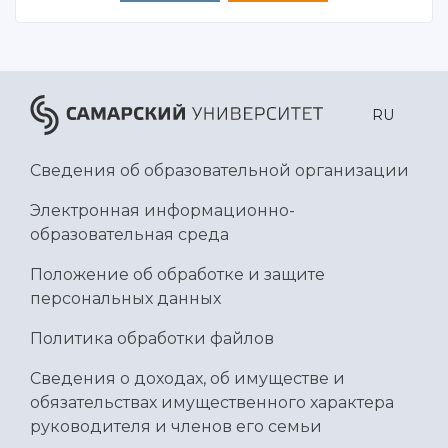
Международный межвузовский кампус
Сведения об образовательной организации
Официальные документы
RU
Сведения об образовательной организации
Электронная информационно-
образовательная среда
Положение об обработке и защите
персональных данных
Политика обработки файлов
Сведения о доходах, об имуществе и
обязательствах имущественного характера
руководителя и членов его семьи