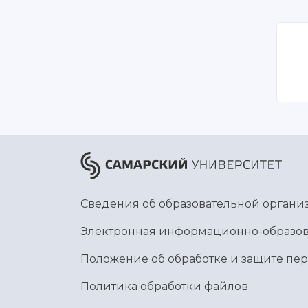
Сведения об образовательной органи
Электронная информационно-образов
Положение об обработке и защите пе
Политика обработки файлов