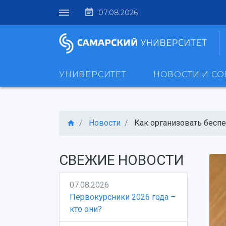
07.08.2026
УНИВЕРСИТЕТ
НОВОСТИ И С
Новости
Как организовать беспе
СВЕЖИЕ НОВОСТИ
07.08.2026
Первокурсники 2026 года –
кто они?