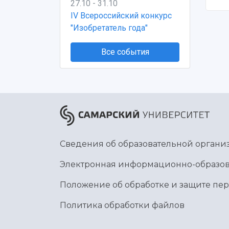
27.10 - 31.10
IV Всероссийский конкурс
"Изобретатель года"
Все события
Сведения об образовательной органи
Электронная информационно-образов
Положение об обработке и защите пе
Политика обработки файлов