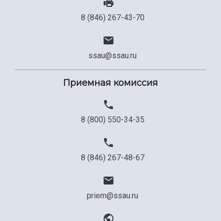
8 (846) 267-43-70
ssau@ssau.ru
Приемная комиссия
8 (800) 550-34-35
8 (846) 267-48-67
priem@ssau.ru