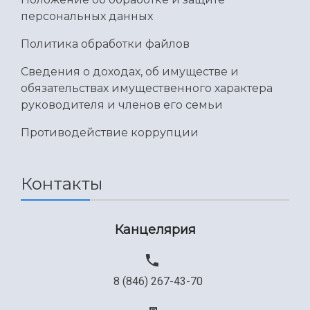
персональных данных
Политика обработки файлов
Сведения о доходах, об имуществе и
обязательствах имущественного характера
руководителя и членов его семьи
Противодействие коррупции
Контакты
Канцелярия
8 (846) 267-43-70