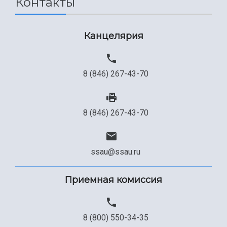
Контакты
Сведения об образовательной организации
Канцелярия
Официальные документы
8 (846) 267-43-70
8 (846) 267-43-70
ssau@ssau.ru
Приемная комиссия
8 (800) 550-34-35