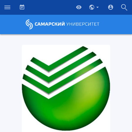
НАЗАД