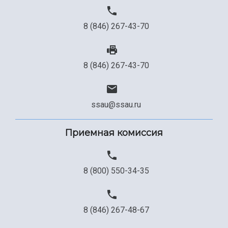
8 (846) 267-43-70
8 (846) 267-43-70
ssau@ssau.ru
Приемная комиссия
8 (800) 550-34-35
8 (846) 267-48-67