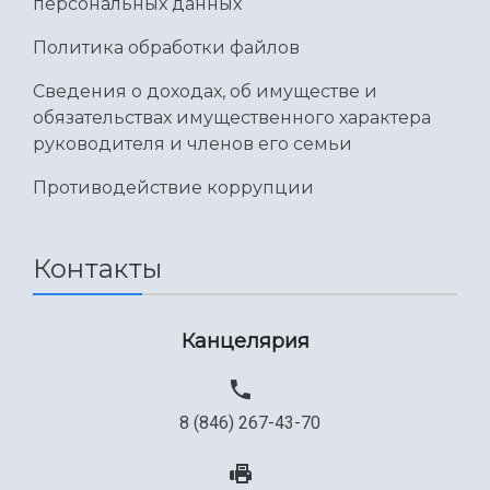
персональных данных
Политика обработки файлов
Сведения о доходах, об имуществе и
обязательствах имущественного характера
руководителя и членов его семьи
Противодействие коррупции
Контакты
Канцелярия
8 (846) 267-43-70