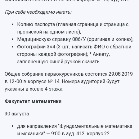
При себе необходимо иметь:
Копию паспорта (главная страница и страница с
пропиской на одном листе);
Медицинскую справку 086/У (оригинал и копию);
Фотографии 3×4 (3 шт., написать ФИО с обратной
стороны каждой фотографии); * Анкету,
заполненную синей ручкой скачать.
Общее собрание первокурсников состоится 29.08.2019
в 12-00 в корпусе № 14. Номера аудиторий будут
указаны в холле 4 этажа.
Факультет математики
30 августа
для направления "Фундаментальные математика
и механика" — 9:00 в ауд. 412, корпус 22.