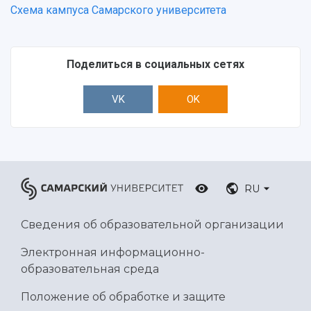
Схема кампуса Самарского университета
Поделиться в социальных сетях
VK
OK
RU
Сведения об образовательной организации
Электронная информационно-
образовательная среда
Положение об обработке и защите