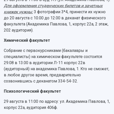
Для оформления студенческих билетов и зачетных
книжек нужны:
3 фотографии 3*4, принести их нужно
до 20 августа с 10.00 до 12.00 в деканат физического
факультета (Академика Павлова, 1, корпус 22а, 2 этаж,
202 аудитория).
Химический факультет
Собрание с первокурсниками (бакалавры и
специалисты) на химическом факультете состоится
29.08 в 13.00 в аудитории Л-11 корпус 22в
(аудиторный) на академика Павлова, 1. Кто не сможет,
в любое другое время, предварительно
созвонившись с деканатом 334-54-32.
Психологический факультет
29 августа в 11:00 по адресу: ул. Академика Павлова, 1,
корпус 22а, аудитория 406ф.