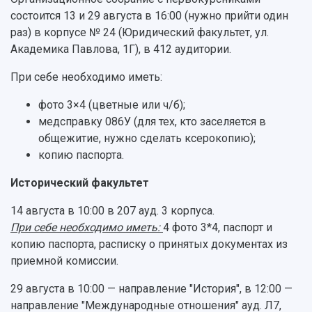
состоится 13 и 29 августа в 16:00 (нужно прийти один
раз) в корпусе № 24 (Юридический факультет, ул.
Академика Павлова, 1Г), в 412 аудитории.
При себе необходимо иметь:
фото 3×4 (цветные или ч/б);
медсправку 086У (для тех, кто заселяется в
общежитие, нужно сделать ксерокопию);
копию паспорта.
Исторический факультет
14 августа в 10:00 в 207 ауд. 3 корпуса.
При себе необходимо иметь:
4 фото 3*4, паспорт и
копию паспорта, расписку о принятых документах из
приемной комиссии.
29 августа в 10:00 — направление "История", в 12:00 —
направление "Международные отношения" ауд. Л7,