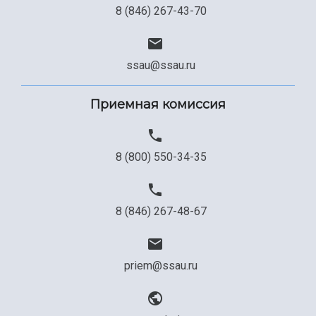
8 (846) 267-43-70
ssau@ssau.ru
Приемная комиссия
8 (800) 550-34-35
8 (846) 267-48-67
priem@ssau.ru