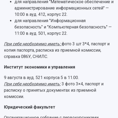
для направления "Математическое обеспечение и
администрирование информационных сетей" —
10:00 в ауд. 412, корпус 22.
для направления "Информационная
безопасность" и "Компьютерная безопасность" —
11:00 в ауд. 501, корпус 22.
При себе необходимо иметь:
фото 3 шт 3*4, паспорт и
копия паспорта, расписка из приемной комиссии,
справка 086У, СНИЛС.
Институт экономики и управления
9 августа в ауд. 521 корпуса 5 в 11.00.
При себе необходимо иметь:
3 фото 3×4, паспорт и
расписку о принятых документах из приемной
комиссии.
Юридический факультет
Организационное собрание с первокурсниками