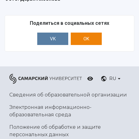
Поделиться в социальных сетях
VK
OK
RU
Сведения об образовательной организации
Электронная информационно-
образовательная среда
Положение об обработке и защите
персональных данных