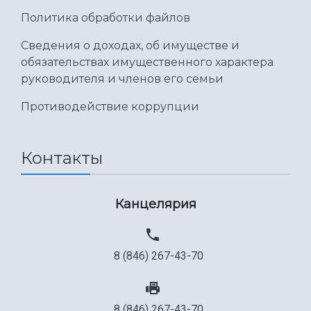
Политика обработки файлов
Сведения о доходах, об имуществе и
обязательствах имущественного характера
руководителя и членов его семьи
Противодействие коррупции
Контакты
Канцелярия
8 (846) 267-43-70
8 (846) 267-43-70