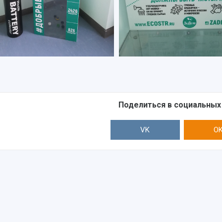
Поделиться в социальных
VK
O