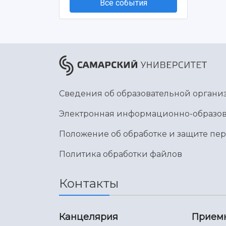
Все события
Сведения об образовательной органи
Электронная информационно-образов
Положение об обработке и защите пе
Политика обработки файлов
Контакты
Канцелярия
Прием