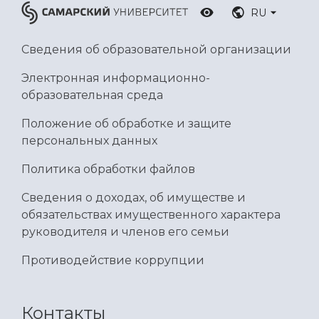
RU
Сведения об образовательной организации
Электронная информационно-
образовательная среда
Положение об обработке и защите
персональных данных
Политика обработки файлов
Сведения о доходах, об имуществе и
обязательствах имущественного характера
руководителя и членов его семьи
Противодействие коррупции
Контакты