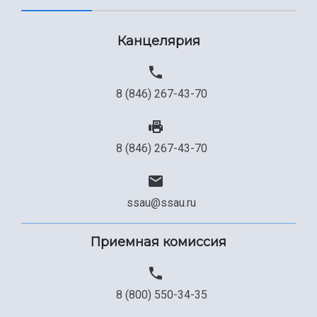
Канцелярия
8 (846) 267-43-70
8 (846) 267-43-70
ssau@ssau.ru
Приемная комиссия
8 (800) 550-34-35