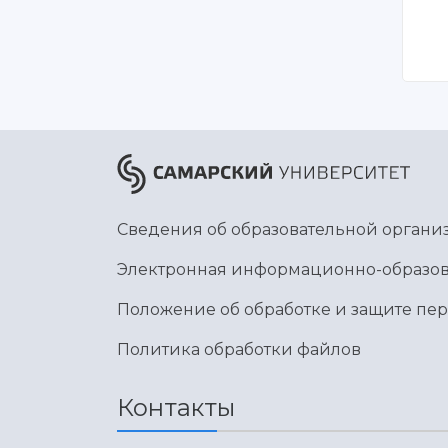
Сведения об образовательной органи
Электронная информационно-образов
Положение об обработке и защите пе
Политика обработки файлов
Контакты