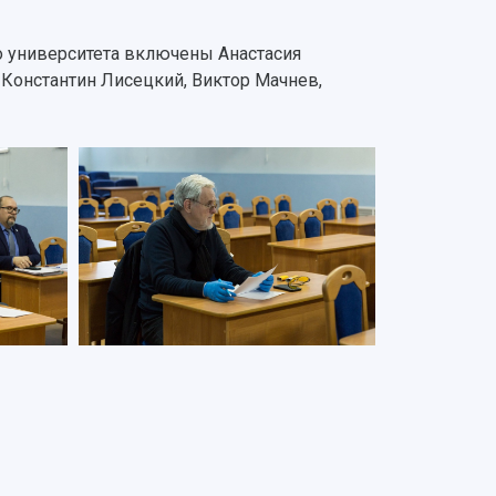
 университета включены Анастасия
 Константин Лисецкий, Виктор Мачнев,