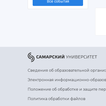
Все события
Сведения об образовательной органи
Электронная информационно-образов
Положение об обработке и защите пе
Политика обработки файлов