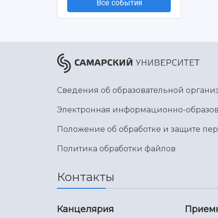
Все события
Сведения об образовательной органи
Электронная информационно-образов
Положение об обработке и защите пе
Политика обработки файлов
Контакты
Канцелярия
Прием