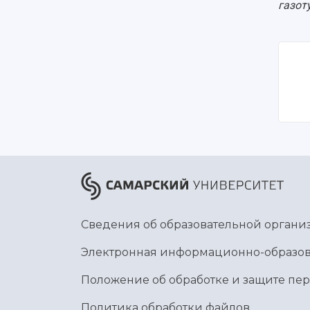
газот
Сведения об образовательной органи
Электронная информационно-образов
Положение об обработке и защите пе
Политика обработки файлов