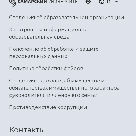
RU
Сведения об образовательной организации
Электронная информационно-
образовательная среда
Положение об обработке и защите
персональных данных
Политика обработки файлов
Сведения о доходах, об имуществе и
обязательствах имущественного характера
руководителя и членов его семьи
Противодействие коррупции
Контакты