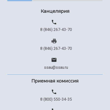
Канцелярия
8 (846) 267-43-70
8 (846) 267-43-70
ssau@ssau.ru
Приемная комиссия
8 (800) 550-34-35