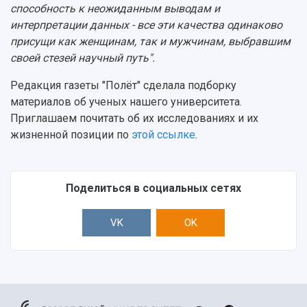
способность к неожиданным выводам и
интерпретации данных - все эти качества одинаково
присущи как женщинам, так и мужчинам, выбравшим
своей стезей научный путь".
Редакция газеты "Полёт" сделала подборку
материалов об ученых нашего университета.
Приглашаем почитать об их исследованиях и их
жизненной позиции по
этой ссылке
.
Поделиться в социальных сетях
VK
OK