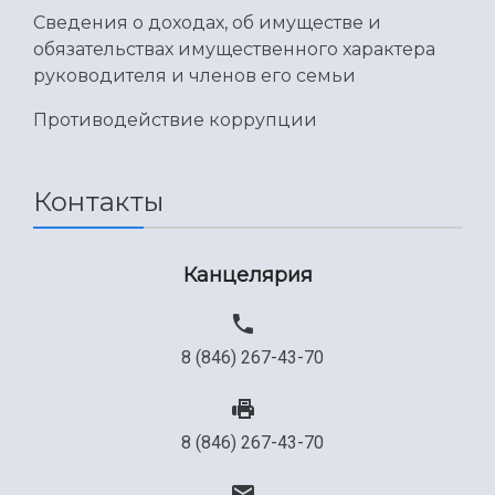
Сведения о доходах, об имуществе и
обязательствах имущественного характера
руководителя и членов его семьи
Противодействие коррупции
Контакты
Канцелярия
8 (846) 267-43-70
8 (846) 267-43-70