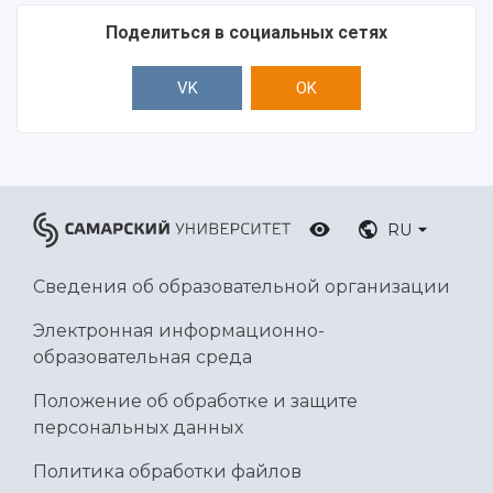
Поделиться в социальных сетях
VK
OK
RU
Сведения об образовательной организации
Электронная информационно-
образовательная среда
Положение об обработке и защите
персональных данных
Политика обработки файлов