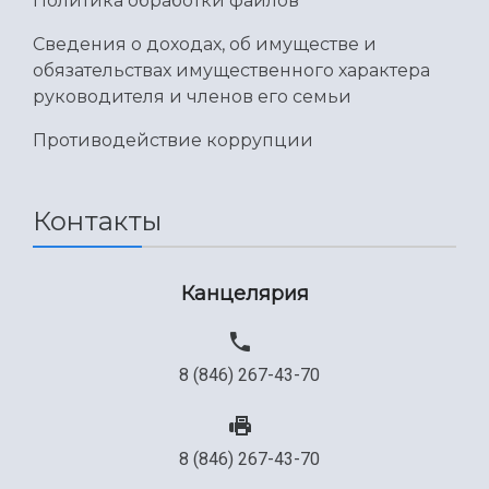
Политика обработки файлов
Сведения о доходах, об имуществе и
обязательствах имущественного характера
руководителя и членов его семьи
Противодействие коррупции
Контакты
Канцелярия
8 (846) 267-43-70
8 (846) 267-43-70