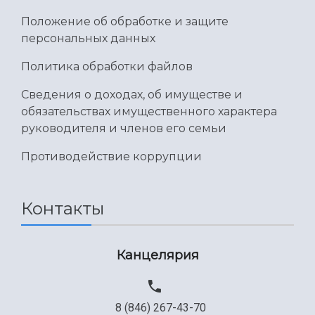
Положение об обработке и защите
персональных данных
Политика обработки файлов
Сведения о доходах, об имуществе и
обязательствах имущественного характера
руководителя и членов его семьи
Противодействие коррупции
Контакты
Канцелярия
8 (846) 267-43-70