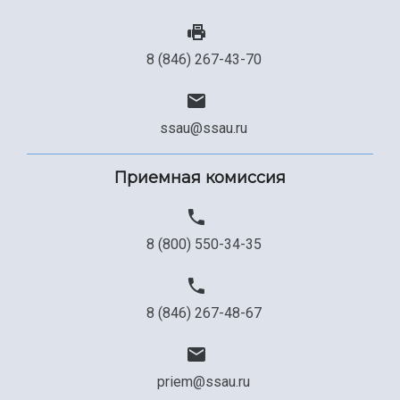
8 (846) 267-43-70
ssau@ssau.ru
Приемная комиссия
8 (800) 550-34-35
8 (846) 267-48-67
priem@ssau.ru