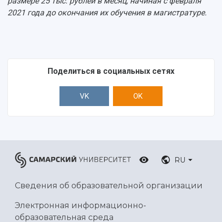
размере 25 тыс. рублей в месяц, начиная с февраля
2021 года до окончания их обучения в магистратуре.
Поделиться в социальных сетях
VK
OK
RU
Сведения об образовательной организации
Электронная информационно-
образовательная среда